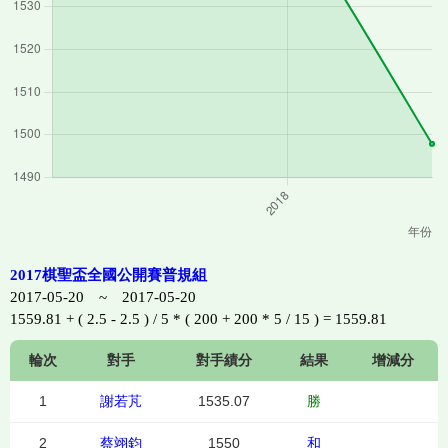
2017棋聖盃全國公開賽普規組
2017-05-20 ~ 2017-05-20
1559.81 + ( 2.5 - 2.5 ) / 5 * ( 200 + 200 * 5 / 15 ) = 1559.81
輪次
對手
對手績分
結果
增減分
1
謝若芃
1535.07
勝
2
蔡翊鈞
1550
和