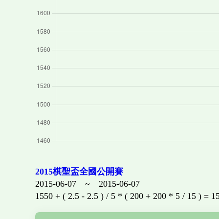
2015棋聖盃全國公開賽
2015-06-07 ~ 2015-06-07
1550 + ( 2.5 - 2.5 ) / 5 * ( 200 + 200 * 5 / 15 ) = 1