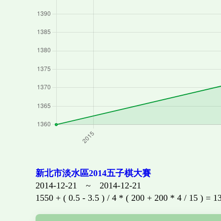
新北市淡水區2014五子棋大賽
2014-12-21 ~ 2014-12-21
1550 + ( 0.5 - 3.5 ) / 4 * ( 200 + 200 * 4 / 15 ) = 1