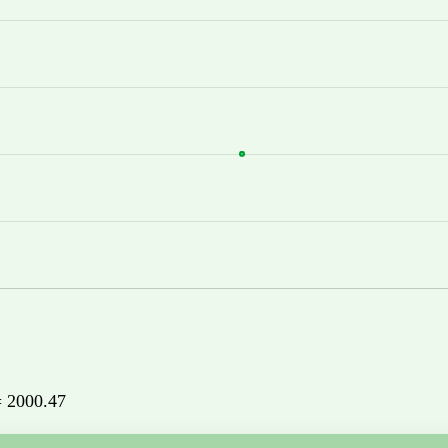
 = 2000.47