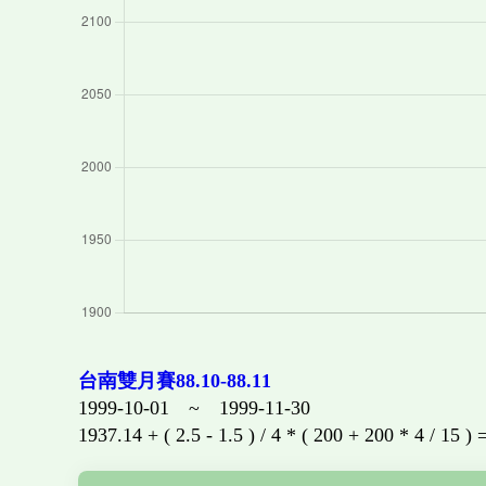
台南雙月賽88.10-88.11
1999-10-01 ~ 1999-11-30
1937.14 + ( 2.5 - 1.5 ) / 4 * ( 200 + 200 * 4 / 15 )