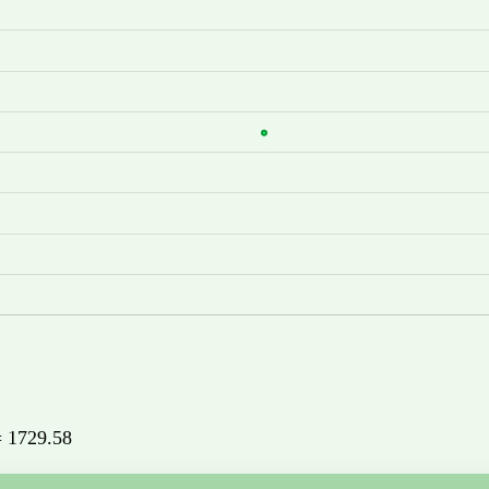
 = 1729.58