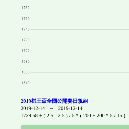
2019棋王盃全國公開賽日規組
2019-12-14 ~ 2019-12-14
1729.58 + ( 2.5 - 2.5 ) / 5 * ( 200 + 200 * 5 / 15 )