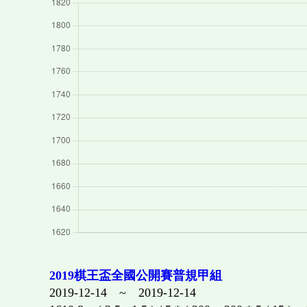
2019棋王盃全國公開賽普規甲組
2019-12-14 ~ 2019-12-14