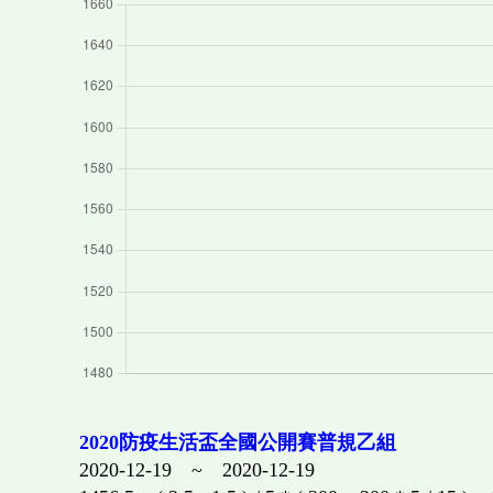
2020防疫生活盃全國公開賽普規乙組
2020-12-19 ~ 2020-12-19