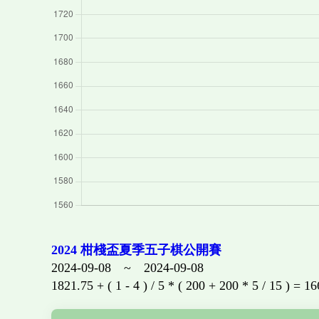
2024 柑棧盃夏季五子棋公開賽
2024-09-08 ~ 2024-09-08
1821.75 + ( 1 - 4 ) / 5 * ( 200 + 200 * 5 / 15 ) = 1