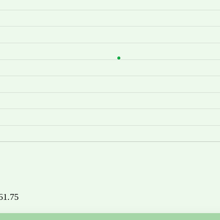
661.75