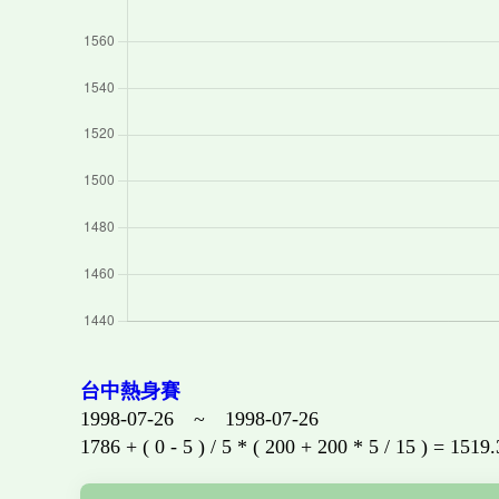
台中熱身賽
1998-07-26 ~ 1998-07-26
1786 + ( 0 - 5 ) / 5 * ( 200 + 200 * 5 / 15 ) = 1519