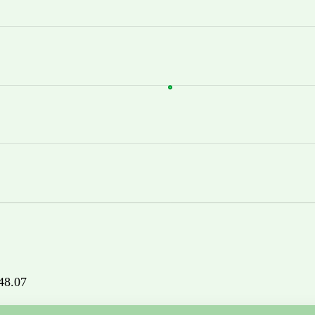
848.07