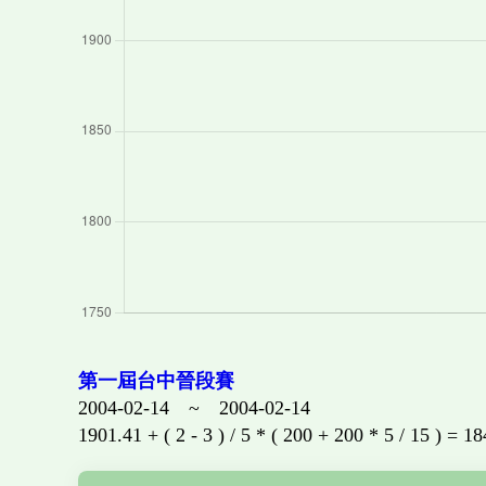
第一屆台中晉段賽
2004-02-14 ~ 2004-02-14
1901.41 + ( 2 - 3 ) / 5 * ( 200 + 200 * 5 / 15 ) = 1