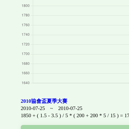
2010協會盃夏季大賽
2010-07-25 ~ 2010-07-25
1850 + ( 1.5 - 3.5 ) / 5 * ( 200 + 200 * 5 / 15 ) = 