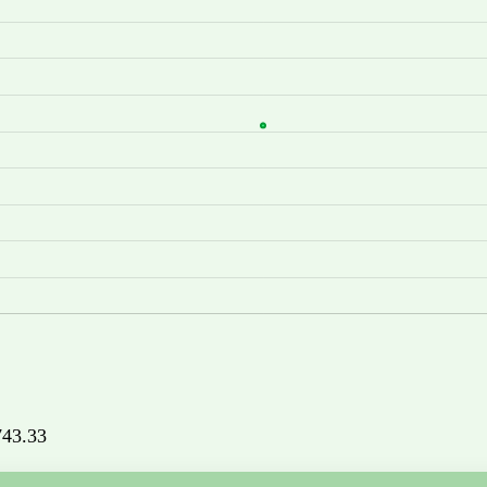
1743.33