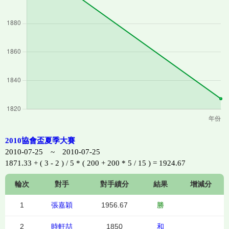
2010協會盃夏季大賽
2010-07-25 ~ 2010-07-25
1871.33 + ( 3 - 2 ) / 5 * ( 200 + 200 * 5 / 15 ) = 1924.67
輪次
對手
對手績分
結果
增減分
1
張嘉穎
1956.67
勝
2
時軒喆
1850
和