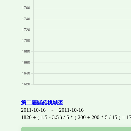
第二屆諸羅桃城盃
2011-10-16 ~ 2011-10-16
1820 + ( 1.5 - 3.5 ) / 5 * ( 200 + 200 * 5 / 15 ) = 