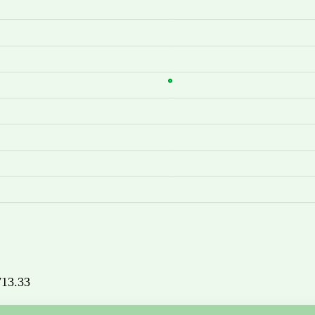
1713.33