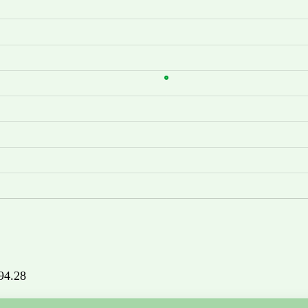
694.28