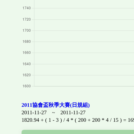
2011協會盃秋季大賽(日規組)
2011-11-27 ~ 2011-11-27
1820.94 + ( 1 - 3 ) / 4 * ( 200 + 200 * 4 / 15 ) = 1