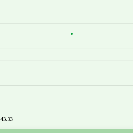
1443.33