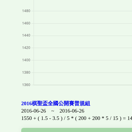
2016棋聖盃全國公開賽普規組
2016-06-26 ~ 2016-06-26
1550 + ( 1.5 - 3.5 ) / 5 * ( 200 + 200 * 5 / 15 ) = 