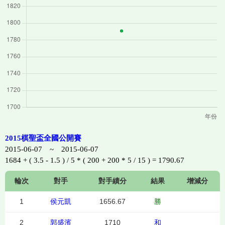
2015棋聖盃全國公開賽
2015-06-07 ~ 2015-06-07
1684 + ( 3.5 - 1.5 ) / 5 * ( 200 + 200 * 5 / 15 ) = 1790.67
輪次
對手
對手績分
結果
增減分
1
侯元凱
1656.67
勝
2
郭盛濱
1710
和