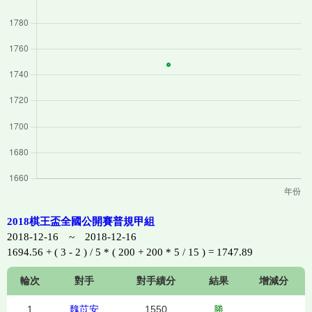
2018棋王盃全國公開賽普規甲組
2018-12-16 ~ 2018-12-16
1694.56 + ( 3 - 2 ) / 5 * ( 200 + 200 * 5 / 15 ) = 1747.89
輪次
對手
對手績分
結果
增減分
1
魏苡安
1550
勝