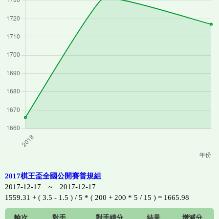
2017棋王盃全國公開賽普規組
2017-12-17 ~ 2017-12-17
1559.31 + ( 3.5 - 1.5 ) / 5 * ( 200 + 200 * 5 / 15 ) = 1665.98
輪次
對手
對手績分
結果
增減分