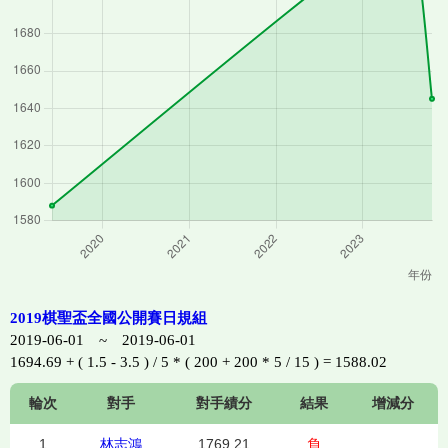
2019棋聖盃全國公開賽日規組
2019-06-01 ~ 2019-06-01
1694.69 + ( 1.5 - 3.5 ) / 5 * ( 200 + 200 * 5 / 15 ) = 1588.02
輪次
對手
對手績分
結果
增減分
1
林志鴻
1769.21
負