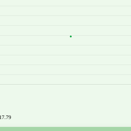
717.79