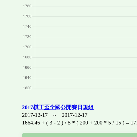
2017棋王盃全國公開賽日規組
2017-12-17 ~ 2017-12-17
1664.46 + ( 3 - 2 ) / 5 * ( 200 + 200 * 5 / 15 ) = 1