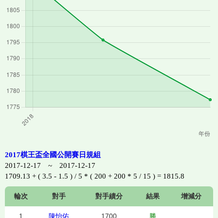
2017棋王盃全國公開賽日規組
2017-12-17 ~ 2017-12-17
1709.13 + ( 3.5 - 1.5 ) / 5 * ( 200 + 200 * 5 / 15 ) = 1815.8
輪次
對手
對手績分
結果
增減分
1
陳怡佑
1700
勝