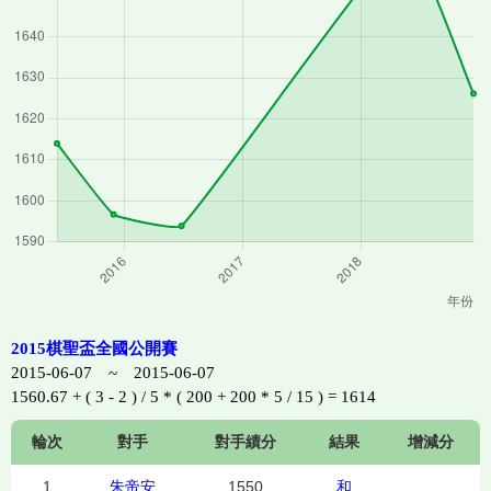
2015棋聖盃全國公開賽
2015-06-07 ~ 2015-06-07
1560.67 + ( 3 - 2 ) / 5 * ( 200 + 200 * 5 / 15 ) = 1614
輪次
對手
對手績分
結果
增減分
1
朱帝安
1550
和