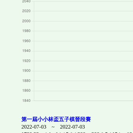
第一屆小小林盃五子棋晉段賽
2022-07-03 ~ 2022-07-03