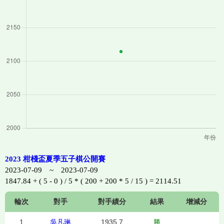
2023 柑棧盃夏季五子棋公開賽
2023-07-09 ~ 2023-07-09
1847.84 + ( 5 - 0 ) / 5 * ( 200 + 200 * 5 / 15 ) = 2114.51
輪次
對手
對手績分
結果
增減分
1
吳凡琳
1935.7
勝