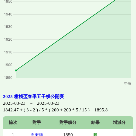
2025 柑棧盃春季五子棋公開賽
2025-03-23 ~ 2025-03-23
1842.47 + ( 3 - 2 ) / 5 * ( 200 + 200 * 5 / 15 ) = 1895.8
輪次
對手
對手績分
結果
增減分
1
周秉鈞
1850
勝