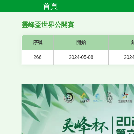
首頁
靈峰盃世界公開賽
序號
開始
266
2024-05-08
2024