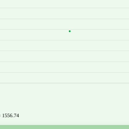
 = 1556.74