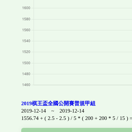
2019棋王盃全國公開賽普規甲組
2019-12-14 ~ 2019-12-14
1556.74 + ( 2.5 - 2.5 ) / 5 * ( 200 + 200 * 5 / 15 )