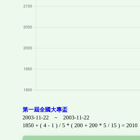
第一屆全國大專盃
2003-11-22 ~ 2003-11-22
1850 + ( 4 - 1 ) / 5 * ( 200 + 200 * 5 / 15 ) = 2010