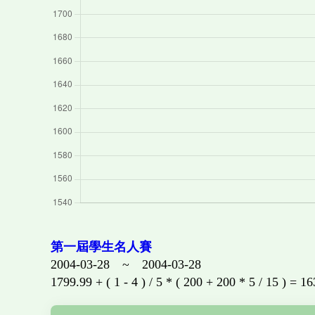
第一屆學生名人賽
2004-03-28 ~ 2004-03-28
1799.99 + ( 1 - 4 ) / 5 * ( 200 + 200 * 5 / 15 ) = 1