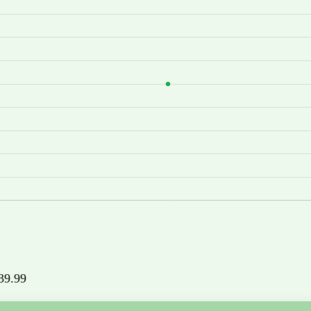
639.99