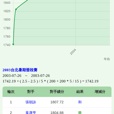
2003台北暑期晉段賽
2003-07-26 ~ 2003-07-26
1742.19 + ( 2.5 - 2.5 ) / 5 * ( 200 + 200 * 5 / 15 ) = 1742.19
輪次
對手
對手績分
結果
增減分
1
張朝詠
1807.72
和
2
葉晟亨
1804.88
勝