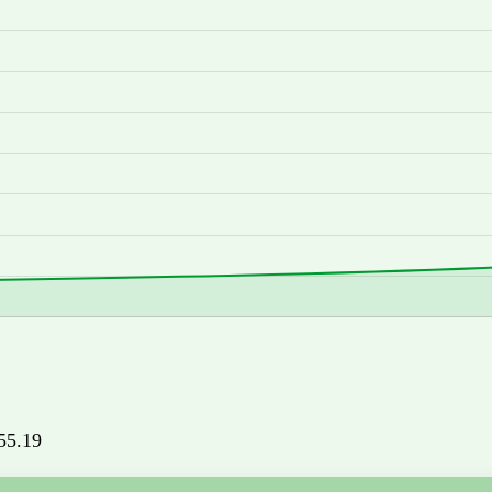
555.19