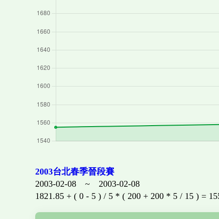
2003台北春季晉段賽
2003-02-08 ~ 2003-02-08
1821.85 + ( 0 - 5 ) / 5 * ( 200 + 200 * 5 / 15 ) = 1