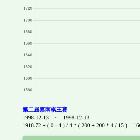
第二屆嘉南棋王賽
1998-12-13 ~ 1998-12-13
1918.72 + ( 0 - 4 ) / 4 * ( 200 + 200 * 4 / 15 ) = 1