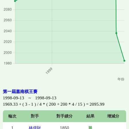
第一屆嘉南棋王賽
1998-09-13 ~ 1998-09-13
1969.33 + ( 3 - 1 ) / 4 * ( 200 + 200 * 4 / 15 ) = 2095.99
輪次
對手
對手績分
結果
增減分
1
林億財
1850
勝