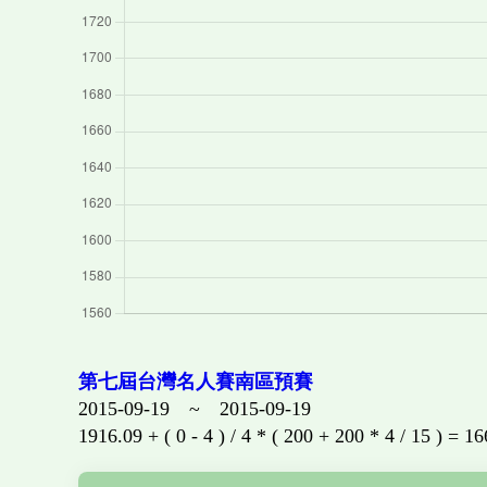
第七屆台灣名人賽南區預賽
2015-09-19 ~ 2015-09-19
1916.09 + ( 0 - 4 ) / 4 * ( 200 + 200 * 4 / 15 ) = 1