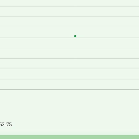
662.75