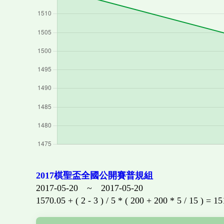
2017棋聖盃全國公開賽普規組
2017-05-20 ~ 2017-05-20
1570.05 + ( 2 - 3 ) / 5 * ( 200 + 200 * 5 / 15 ) = 1