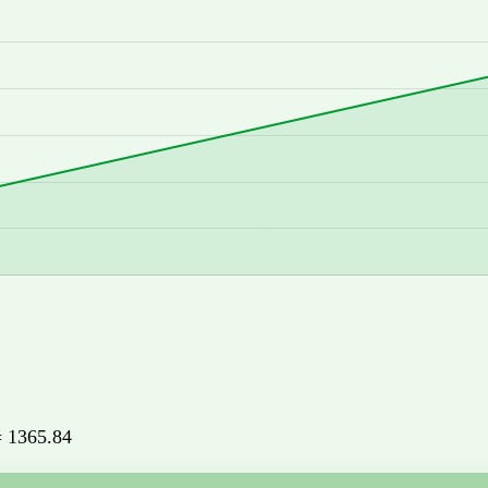
 = 1365.84