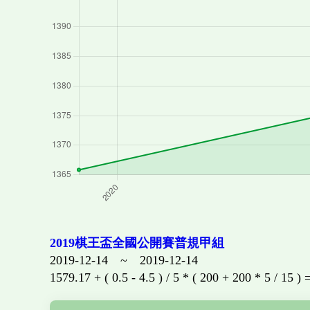
2019棋王盃全國公開賽普規甲組
2019-12-14 ~ 2019-12-14
1579.17 + ( 0.5 - 4.5 ) / 5 * ( 200 + 200 * 5 / 15 )