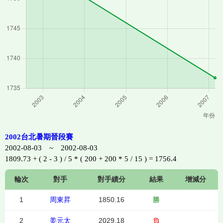
2002台北暑期晉段賽
2002-08-03 ~ 2002-08-03
1809.73 + ( 2 - 3 ) / 5 * ( 200 + 200 * 5 / 15 ) = 1756.4
輪次
對手
對手績分
結果
增減分
1
周東昇
1850.16
勝
2
姜元太
2029.18
負