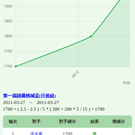
第一屆諸羅桃城盃(日規組)
2011-03-27 ~ 2011-03-27
1700 + ( 2.5 - 2.5 ) / 5 * ( 200 + 200 * 5 / 15 ) = 1700
輪次
對手
對手績分
結果
增減分
1
洪永客
1700
勝